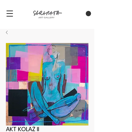
AKT KOLAŻ II