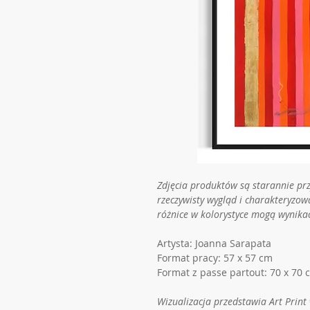
Zdjęcia produktów są starannie pr
rzeczywisty wygląd i charakteryzow
różnice w kolorystyce mogą wynika
Artysta: Joanna Sarapata
Format pracy: 57 x 57 cm
Format z passe partout: 70 x 70 
Wizualizacja przedstawia Art Pri