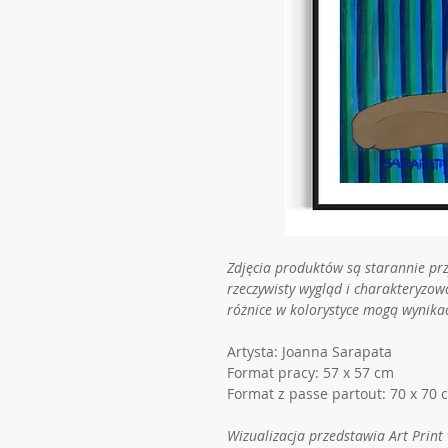
Zdjęcia produktów są starannie pr
rzeczywisty wygląd i charakteryzow
różnice w kolorystyce mogą wynika
Artysta: Joanna Sarapata
Format pracy: 57 x 57 cm
Format z passe partout: 70 x 70 
Wizualizacja przedstawia Art Pri