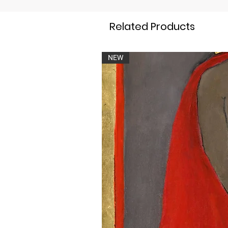
Related Products
NEW